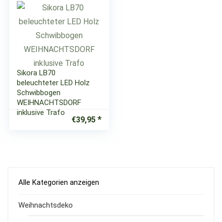
Sikora LB70
beleuchteter LED Holz
Schwibbogen
WEIHNACHTSDORF
inklusive Trafo
€
39,95
Alle Kategorien anzeigen
Weihnachtsdeko