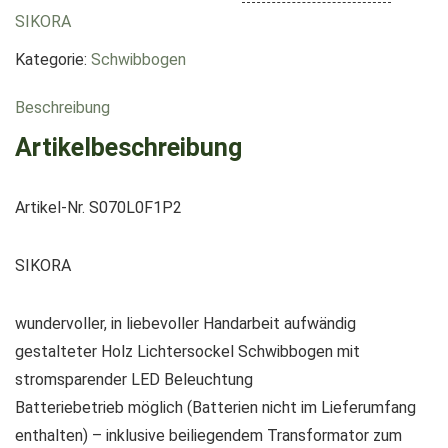
SIKORA
Kategorie:
Schwibbogen
Beschreibung
Artikelbeschreibung
Artikel-Nr. S070L0F1P2
SIKORA
wundervoller, in liebevoller Handarbeit aufwändig
gestalteter Holz Lichtersockel Schwibbogen mit
stromsparender LED Beleuchtung
Batteriebetrieb möglich (Batterien nicht im Lieferumfang
enthalten) – inklusive beiliegendem Transformator zum