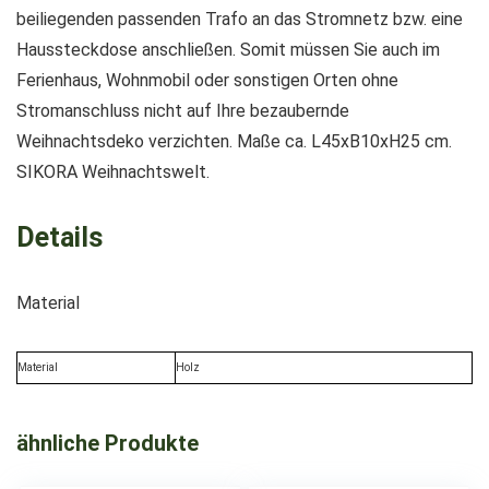
beiliegenden passenden Trafo an das Stromnetz bzw. eine
Haussteckdose anschließen. Somit müssen Sie auch im
Ferienhaus, Wohnmobil oder sonstigen Orten ohne
Stromanschluss nicht auf Ihre bezaubernde
Weihnachtsdeko verzichten. Maße ca. L45xB10xH25 cm.
SIKORA Weihnachtswelt.
Details
Material
Material
Holz
ähnliche Produkte