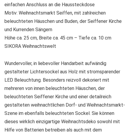
einfachen Anschluss an die Haussteckdose
Motiv: Weihnachtsmarkt Seiffen, mit zahlreichen
beleuchteten Häuschen und Buden, der Seiffener Kirche
und Kurrenden Sängern
Höhe ca. 25 cm, Breite ca. 45 cm – Tiefe ca. 10 cm
SIKORA Weihnachtswelt
Wundervoller, in liebevoller Handarbeit aufwändig
gestalteter Lichtersockel aus Holz mit stromsparender
LED Beleuchtung. Besonders reizvoll dekoriert mit
mehreren von innen beleuchteten Häuschen, der
beleuchteten Seiffener Kirche und einer detailreich
gestalteten weihnachtlichen Dorf- und Weihnachtsmarkt-
Szene im ebenfalls beleuchteten Sockel. Sie können
dieses wirklich einzigartige Weihnachtsdeko sowohl mit
Hilfe von Batterien betreiben als auch mit dem