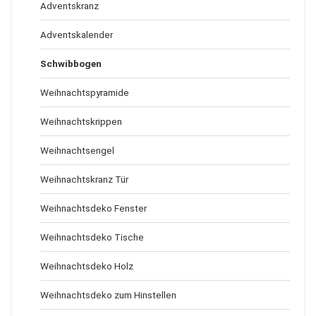
Adventskranz
Adventskalender
Schwibbogen
Weihnachtspyramide
Weihnachtskrippen
Weihnachtsengel
Weihnachtskranz Tür
Weihnachtsdeko Fenster
Weihnachtsdeko Tische
Weihnachtsdeko Holz
Weihnachtsdeko zum Hinstellen