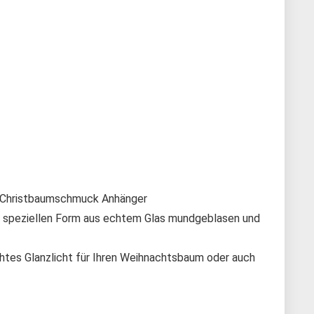
als Christbaumschmuck Anhänger
r speziellen Form aus echtem Glas mundgeblasen und
tes Glanzlicht für Ihren Weihnachtsbaum oder auch