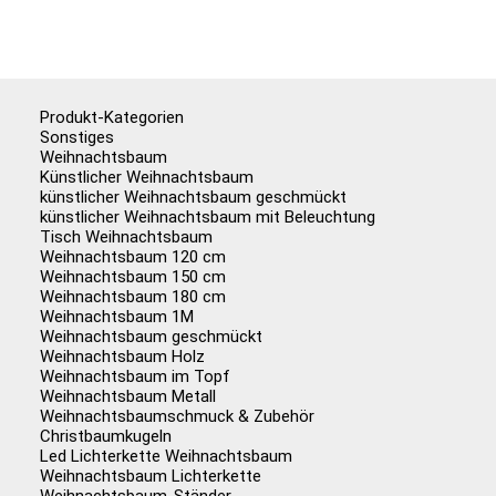
Produkt-Kategorien
Sonstiges
Weihnachtsbaum
Künstlicher Weihnachtsbaum
künstlicher Weihnachtsbaum geschmückt
künstlicher Weihnachtsbaum mit Beleuchtung
Tisch Weihnachtsbaum
Weihnachtsbaum 120 cm
Weihnachtsbaum 150 cm
Weihnachtsbaum 180 cm
Weihnachtsbaum 1M
Weihnachtsbaum geschmückt
Weihnachtsbaum Holz
Weihnachtsbaum im Topf
Weihnachtsbaum Metall
Weihnachtsbaumschmuck & Zubehör
Christbaumkugeln
Led Lichterkette Weihnachtsbaum
Weihnachtsbaum Lichterkette