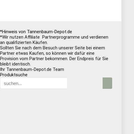
*Hinweis von Tannenbaum-Depot.de
*Wir nutzen Affiliate Partnerprogramme und verdienen
an qualifizierten Käufen.
Sollten Sie nach dem Besuch unserer Seite bei einem
Partner etwas Kaufen, so können wir dafür eine
Provision vom Partner bekommen. Der Endpreis für Sie
bleibt identisch.
Ihr Tannenbaum-Depot.de Team
Produktsuche