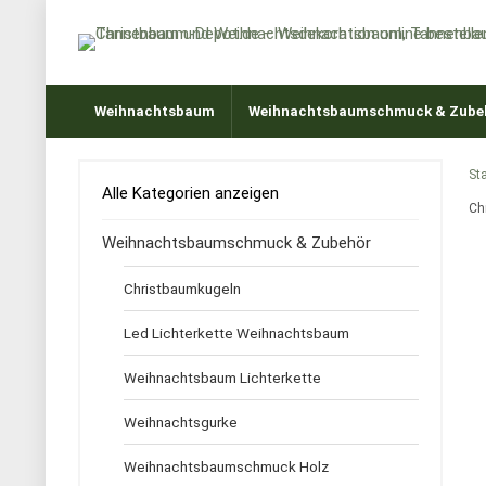
Weihnachtsbaum
Weihnachtsbaumschmuck & Zube
Sta
Alle Kategorien anzeigen
Ch
Weihnachtsbaumschmuck & Zubehör
Christbaumkugeln
Led Lichterkette Weihnachtsbaum
Weihnachtsbaum Lichterkette
Weihnachtsgurke
Weihnachtsbaumschmuck Holz