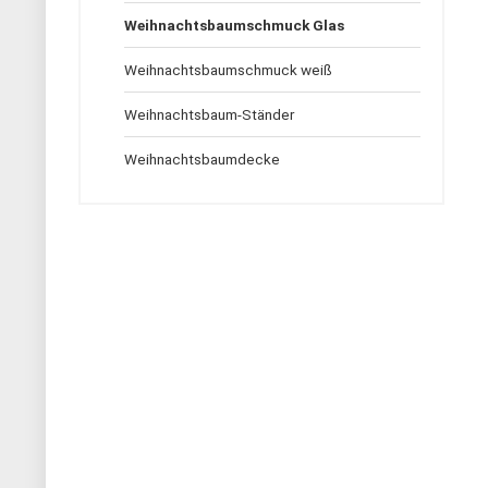
Weihnachtsbaumschmuck Glas
Weihnachtsbaumschmuck weiß
Weihnachtsbaum-Ständer
Weihnachtsbaumdecke