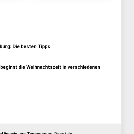
urg: Die besten Tipps
 beginnt die Weihnachtszeit in verschiedenen