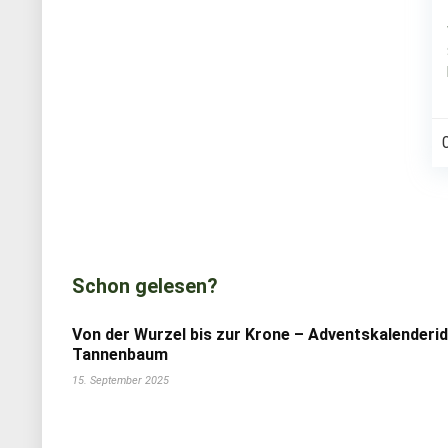
Schon gelesen?
Von der Wurzel bis zur Krone – Adventskalenderi
Tannenbaum
15. September 2025