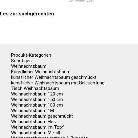
29. Oktober 2024
t es zur sachgerechten
Produkt-Kategorien
Sonstiges
Weihnachtsbaum
Künstlicher Weihnachtsbaum
künstlicher Weihnachtsbaum geschmückt
künstlicher Weihnachtsbaum mit Beleuchtung
Tisch Weihnachtsbaum
Weihnachtsbaum 120 cm
Weihnachtsbaum 150 cm
Weihnachtsbaum 180 cm
Weihnachtsbaum 1M
Weihnachtsbaum geschmückt
Weihnachtsbaum Holz
Weihnachtsbaum im Topf
Weihnachtsbaum Metall