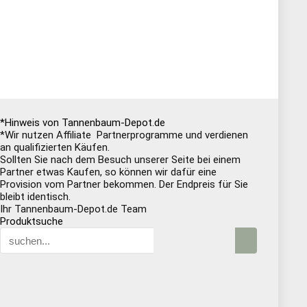
*Hinweis von Tannenbaum-Depot.de
*Wir nutzen Affiliate Partnerprogramme und verdienen
an qualifizierten Käufen.
Sollten Sie nach dem Besuch unserer Seite bei einem
Partner etwas Kaufen, so können wir dafür eine
Provision vom Partner bekommen. Der Endpreis für Sie
bleibt identisch.
Ihr Tannenbaum-Depot.de Team
Produktsuche