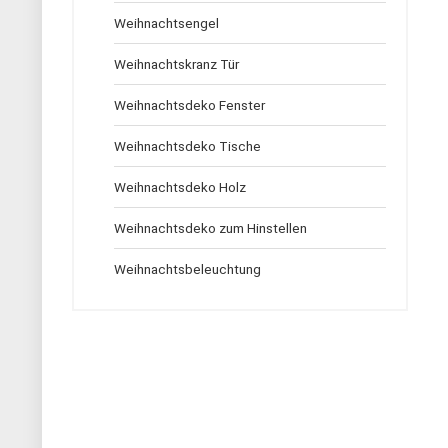
Weihnachtsengel
Weihnachtskranz Tür
Weihnachtsdeko Fenster
Weihnachtsdeko Tische
Weihnachtsdeko Holz
Weihnachtsdeko zum Hinstellen
Weihnachtsbeleuchtung