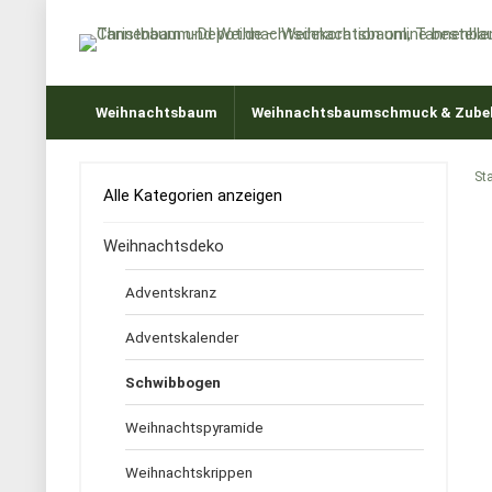
Weihnachtsbaum
Weihnachtsbaumschmuck & Zube
Sta
Alle Kategorien anzeigen
Weihnachtsdeko
Adventskranz
Adventskalender
Schwibbogen
Weihnachtspyramide
Weihnachtskrippen