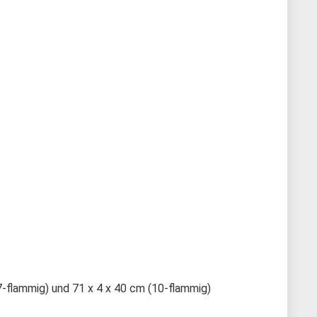
(7-flammig) und 71 x 4 x 40 cm (10-flammig)