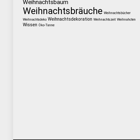
Weihnachtsbaum
Weihnachtsbräuche
Weihnachtsbücher
Weihnachtsdekoration
Weihnachtsdeko
Weihnachtszeit
Weihnahcten
Wissen
Öko-Tanne