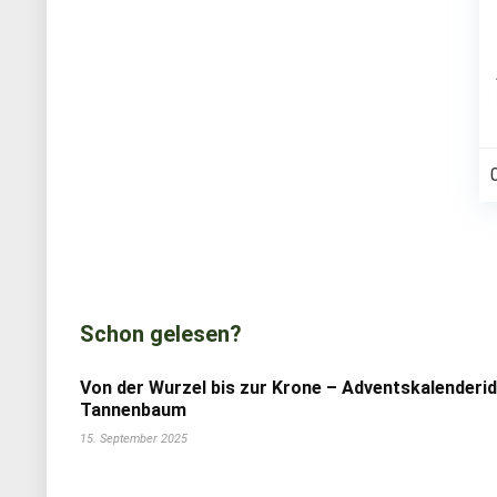
Schon gelesen?
Von der Wurzel bis zur Krone – Adventskalenderi
Tannenbaum
15. September 2025