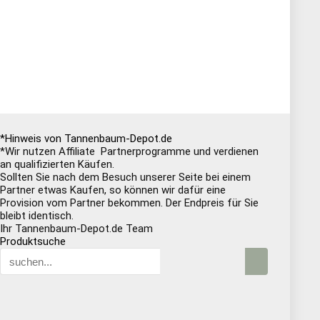
*Hinweis von Tannenbaum-Depot.de
*Wir nutzen Affiliate Partnerprogramme und verdienen
an qualifizierten Käufen.
Sollten Sie nach dem Besuch unserer Seite bei einem
Partner etwas Kaufen, so können wir dafür eine
Provision vom Partner bekommen. Der Endpreis für Sie
bleibt identisch.
Ihr Tannenbaum-Depot.de Team
Produktsuche