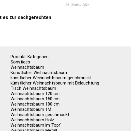
29. Oktober 2024
t es zur sachgerechten
Produkt-Kategorien
Sonstiges
Weihnachtsbaum
Künstlicher Weihnachtsbaum
künstlicher Weihnachtsbaum geschmückt
künstlicher Weihnachtsbaum mit Beleuchtung
Tisch Weihnachtsbaum
Weihnachtsbaum 120 cm
Weihnachtsbaum 150 cm
Weihnachtsbaum 180 cm
Weihnachtsbaum 1M
Weihnachtsbaum geschmückt
Weihnachtsbaum Holz
Weihnachtsbaum im Topf
Weihnachtsbaum Metall