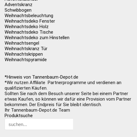
Adventskranz
Schwibbogen
Weihnachtsbeleuchtung
Weihnachtsdeko Fenster
Weihnachtsdeko Holz
Weihnachtsdeko Tische
Weihnachtsdeko zum Hinstellen
Weihnachtsengel
Weihnachtskranz Tür
Weihnachtskrippen
Weihnachtspyramide
*Hinweis von Tannenbaum-Depot.de
*Wir nutzen Affiliate Partnerprogramme und verdienen an
qualifizierten Käufen.
Sollten Sie nach dem Besuch unserer Seite bei einem Partner
etwas Kaufen, so können wir dafür eine Provision vom Partner
bekommen. Der Endpreis für Sie bleibt identisch.
Ihr Tannenbaum-Depot.de Team
Produktsuche