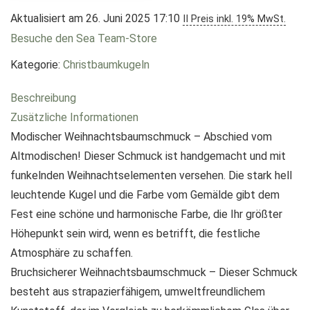
Aktualisiert am 26. Juni 2025 17:10
II Preis inkl. 19% MwSt.
Besuche den Sea Team-Store
Kategorie:
Christbaumkugeln
Beschreibung
Zusätzliche Informationen
Modischer Weihnachtsbaumschmuck – Abschied vom
Altmodischen! Dieser Schmuck ist handgemacht und mit
funkelnden Weihnachtselementen versehen. Die stark hell
leuchtende Kugel und die Farbe vom Gemälde gibt dem
Fest eine schöne und harmonische Farbe, die Ihr größter
Höhepunkt sein wird, wenn es betrifft, die festliche
Atmosphäre zu schaffen.
Bruchsicherer Weihnachtsbaumschmuck – Dieser Schmuck
besteht aus strapazierfähigem, umweltfreundlichem