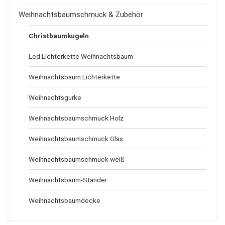
Weihnachtsbaumschmuck & Zubehör
Christbaumkugeln
Led Lichterkette Weihnachtsbaum
Weihnachtsbaum Lichterkette
Weihnachtsgurke
Weihnachtsbaumschmuck Holz
Weihnachtsbaumschmuck Glas
Weihnachtsbaumschmuck weiß
Weihnachtsbaum-Ständer
Weihnachtsbaumdecke