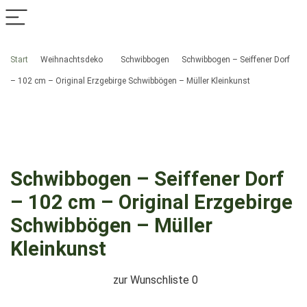
Start
Weihnachtsdeko
Schwibbogen
Schwibbogen – Seiffener Dorf
– 102 cm – Original Erzgebirge Schwibbögen – Müller Kleinkunst
Schwibbogen – Seiffener Dorf
– 102 cm – Original Erzgebirge
Schwibbögen – Müller
Kleinkunst
zur Wunschliste
0