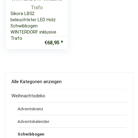
Sikora LB52
beleuchteter LED Holz
Schwibbogen
WINTERDORF inklusive
Trafo
€
68,95
Alle Kategorien anzeigen
Weihnachtsdeko
Adventskranz
Adventskalender
Schwibbogen