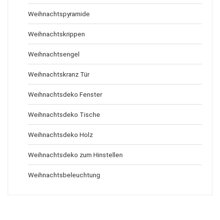
Weihnachtspyramide
Weihnachtskrippen
Weihnachtsengel
Weihnachtskranz Tür
Weihnachtsdeko Fenster
Weihnachtsdeko Tische
Weihnachtsdeko Holz
Weihnachtsdeko zum Hinstellen
Weihnachtsbeleuchtung