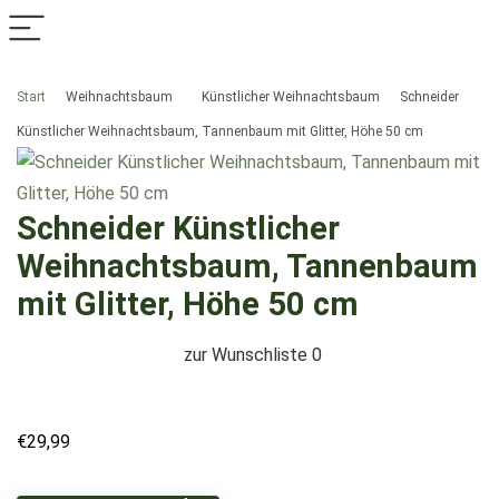
Start
Weihnachtsbaum
Künstlicher Weihnachtsbaum
Schneider
Künstlicher Weihnachtsbaum, Tannenbaum mit Glitter, Höhe 50 cm
Schneider Künstlicher
Weihnachtsbaum, Tannenbaum
mit Glitter, Höhe 50 cm
zur Wunschliste
0
€
29,99