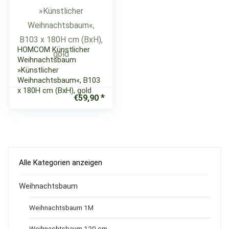
HOMCOM Künstlicher
Weihnachtsbaum
»Künstlicher
Weihnachtsbaum«, B103
x 180H cm (BxH), gold
€
59,90
Alle Kategorien anzeigen
Weihnachtsbaum
Weihnachtsbaum 1M
Weihnachtsbaum 120 cm