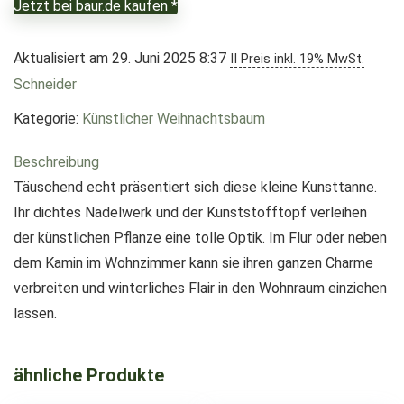
Jetzt bei baur.de kaufen *
Aktualisiert am 29. Juni 2025 8:37
II Preis inkl. 19% MwSt.
Schneider
Kategorie:
Künstlicher Weihnachtsbaum
Beschreibung
Täuschend echt präsentiert sich diese kleine Kunsttanne.
Ihr dichtes Nadelwerk und der Kunststofftopf verleihen
der künstlichen Pflanze eine tolle Optik. Im Flur oder neben
dem Kamin im Wohnzimmer kann sie ihren ganzen Charme
verbreiten und winterliches Flair in den Wohnraum einziehen
lassen.
ähnliche Produkte