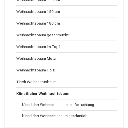
Weihnachtsbaum 150 cm
Weihnachtsbaum 180 cm
Weihnachtsbaum geschmückt
Weihnachtsbaum im Topf
Weihnachtsbaum Metall
Weihnachtsbaum Holz
Tisch Weihnachtsbaum
Künstlicher Weihnachtsbaum
künstlicher Weihnachtsbaum mit Beleuchtung
künstlicher Weihnachtsbaum geschmückt