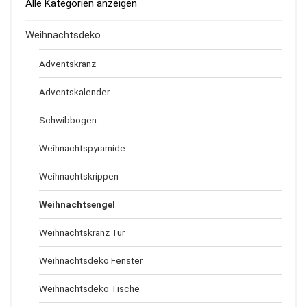
Alle Kategorien anzeigen
Weihnachtsdeko
Adventskranz
Adventskalender
Schwibbogen
Weihnachtspyramide
Weihnachtskrippen
Weihnachtsengel
Weihnachtskranz Tür
Weihnachtsdeko Fenster
Weihnachtsdeko Tische