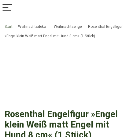
Start
Weihnachtsdeko
Weihnachtsengel
Rosenthal Engelfigur
»Engel klein Weiß matt Engel mit Hund 8 cm« (1 Stück)
Rosenthal Engelfigur »Engel
klein Weiß matt Engel mit
Hund 8 cm« (1 Stück)