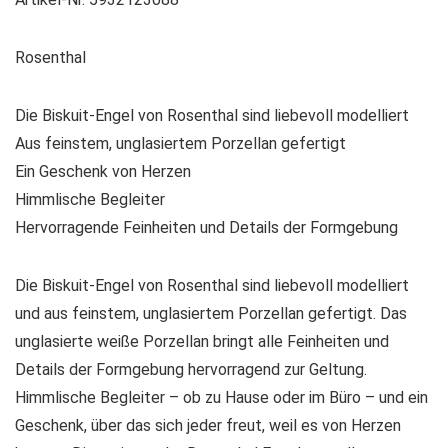
Rosenthal
Die Biskuit-Engel von Rosenthal sind liebevoll modelliert
Aus feinstem, unglasiertem Porzellan gefertigt
Ein Geschenk von Herzen
Himmlische Begleiter
Hervorragende Feinheiten und Details der Formgebung
Die Biskuit-Engel von Rosenthal sind liebevoll modelliert
und aus feinstem, unglasiertem Porzellan gefertigt. Das
unglasierte weiße Porzellan bringt alle Feinheiten und
Details der Formgebung hervorragend zur Geltung.
Himmlische Begleiter – ob zu Hause oder im Büro – und ein
Geschenk, über das sich jeder freut, weil es von Herzen