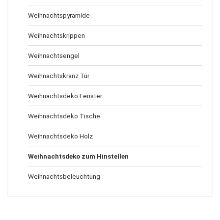
Weihnachtspyramide
Weihnachtskrippen
Weihnachtsengel
Weihnachtskranz Tür
Weihnachtsdeko Fenster
Weihnachtsdeko Tische
Weihnachtsdeko Holz
Weihnachtsdeko zum Hinstellen
Weihnachtsbeleuchtung