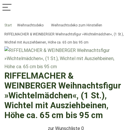
Start
Weihnachtsdeko
Weihnachtsdeko zum Hinstellen
RIFFELMACHER & WEINBERGER Weihnachtsfigur »Wichtelmädchen«, (1 St.),
Wichtel mit Ausziehbeinen, Höhe ca. 65 cm bis 95 cm
RIFFELMACHER &
WEINBERGER Weihnachtsfigur
»Wichtelmädchen«, (1 St.),
Wichtel mit Ausziehbeinen,
Höhe ca. 65 cm bis 95 cm
zur Wunschliste
0