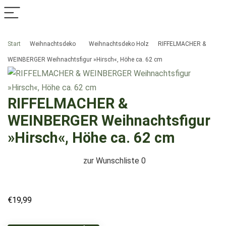
Start
Weihnachtsdeko
Weihnachtsdeko Holz
RIFFELMACHER &
WEINBERGER Weihnachtsfigur »Hirsch«, Höhe ca. 62 cm
RIFFELMACHER &
WEINBERGER Weihnachtsfigur
»Hirsch«, Höhe ca. 62 cm
zur Wunschliste
0
€
19,99