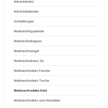
Adventskranz
Adventskalender
Schwibbogen
Weihnachtspyramide
Weihnachtskrippen
Weihnachtsengel
Weihnachtskranz Tür
Weihnachtsdeko Fenster
Weihnachtsdeko Tische
Weihnachtsdeko Holz
Weihnachtsdeko zum Hinstellen