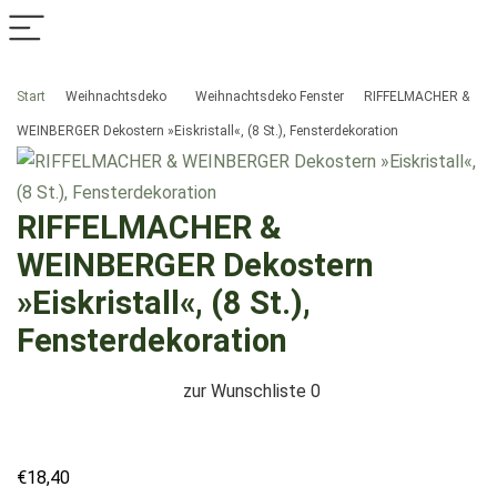
Start
Weihnachtsdeko
Weihnachtsdeko Fenster
RIFFELMACHER &
WEINBERGER Dekostern »Eiskristall«, (8 St.), Fensterdekoration
RIFFELMACHER &
WEINBERGER Dekostern
»Eiskristall«, (8 St.),
Fensterdekoration
zur Wunschliste
0
€
18,40