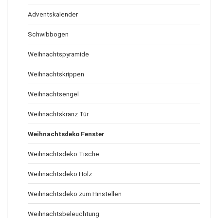
Adventskalender
Schwibbogen
Weihnachtspyramide
Weihnachtskrippen
Weihnachtsengel
Weihnachtskranz Tür
Weihnachtsdeko Fenster
Weihnachtsdeko Tische
Weihnachtsdeko Holz
Weihnachtsdeko zum Hinstellen
Weihnachtsbeleuchtung