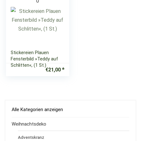
0
Stickereien Plauen
Fensterbild »Teddy auf
Schlitten«, (1 St.)
€
21,00
Alle Kategorien anzeigen
Weihnachtsdeko
Adventskranz