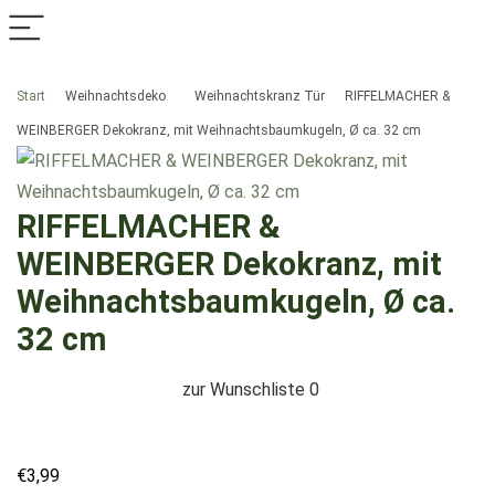
Start
Weihnachtsdeko
Weihnachtskranz Tür
RIFFELMACHER &
WEINBERGER Dekokranz, mit Weihnachtsbaumkugeln, Ø ca. 32 cm
RIFFELMACHER &
WEINBERGER Dekokranz, mit
Weihnachtsbaumkugeln, Ø ca.
32 cm
zur Wunschliste
0
€
3,99