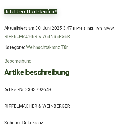
Jetzt bei otto.de kaufen *
Aktualisiert am 30. Juni 2025 3:47
II Preis inkl. 19% MwSt.
RIFFELMACHER & WEINBERGER
Kategorie:
Weihnachtskranz Tür
Beschreibung
Artikelbeschreibung
Artikel-Nr. 3393792648
RIFFELMACHER & WEINBERGER
Schöner Dekokranz