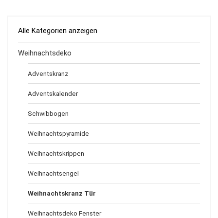
Alle Kategorien anzeigen
Weihnachtsdeko
Adventskranz
Adventskalender
Schwibbogen
Weihnachtspyramide
Weihnachtskrippen
Weihnachtsengel
Weihnachtskranz Tür
Weihnachtsdeko Fenster