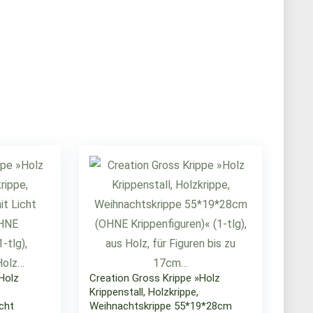
Holz
Creation Gross Krippe »Holz
Krippenstall, Holzkrippe,
cht
Weihnachtskrippe 55*19*28cm