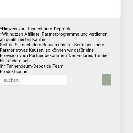
*Hinweis von Tannenbaum-Depot.de
*Wir nutzen Affiliate Partnerprogramme und verdienen
an qualifizierten Käufen.
Sollten Sie nach dem Besuch unserer Seite bei einem
Partner etwas Kaufen, so können wir dafür eine
Provision vom Partner bekommen. Der Endpreis für Sie
bleibt identisch.
Ihr Tannenbaum-Depot.de Team
Produktsuche