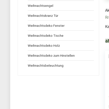
Weihnachtsengel
Ak
Weihnachtskranz Tür
Ri
Weihnachtsdeko Fenster
Ka
Weihnachtsdeko Tische
ä
Weihnachtsdeko Holz
Weihnachtsdeko zum Hinstellen
Weihnachtsbeleuchtung