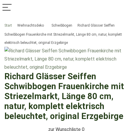
Start
Weihnachtsdeko
Schwibbogen
Richard Glässer Seiffen
Schwibbogen Frauenkirche mit Striezelmarkt, Länge 80 cm, natur, komplett
elektrisch beleuchtet, original Erzgebirge
Richard Glässer Seiffen
Schwibbogen Frauenkirche mit
Striezelmarkt, Länge 80 cm,
natur, komplett elektrisch
beleuchtet, original Erzgebirge
zur Wunschliste
0