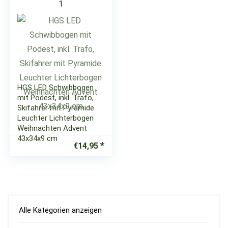
1
HGS LED Schwibbogen
mit Podest, inkl. Trafo,
Skifahrer mit Pyramide
Leuchter Lichterbogen
Weihnachten Advent
43x34x9 cm
€
14,95
Alle Kategorien anzeigen