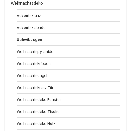
Weihnachtsdeko
Adventskranz
Adventskalender
Schwibbogen
Weihnachtspyramide
Weihnachtskrippen
Weihnachtsengel
Weihnachtskranz Tür
Weihnachtsdeko Fenster
Weihnachtsdeko Tische
Weihnachtsdeko Holz