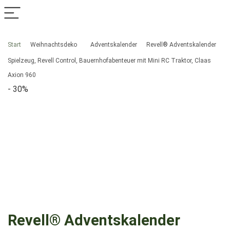
Start
Weihnachtsdeko
Adventskalender
Revell® Adventskalender
Spielzeug, Revell Control, Bauernhofabenteuer mit Mini RC Traktor, Claas
Axion 960
- 30%
Revell® Adventskalender