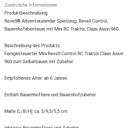
Zusätzliche Informationen
Produktbeschreibung:
Revell® Adventskalender Spielzeug, Revell Control,
Bauernhofabenteuer mit Mini RC Traktor, Claas Axion 960
Beschreibung des Produkts:
Ferngesteuerter Mini Revell Control RC Traktor Claas Axion
960 zum Selberbauen mit Zubehör.
Empfohlenes Alter: ab 6 Jahren.
Enthält Bauernhoftiere und Bauernhofzubehör.
Maße (L/B/H): ca. 5/9,5/5,5 cm.
Inklusive Bauernhoftiere und Zubehör.