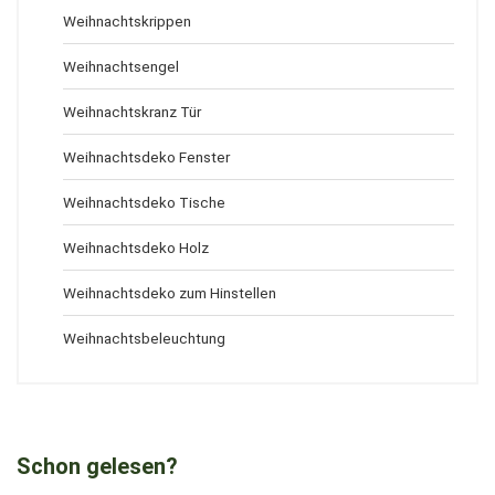
Weihnachtskrippen
Weihnachtsengel
Weihnachtskranz Tür
Weihnachtsdeko Fenster
Weihnachtsdeko Tische
Weihnachtsdeko Holz
Weihnachtsdeko zum Hinstellen
Weihnachtsbeleuchtung
Schon gelesen?