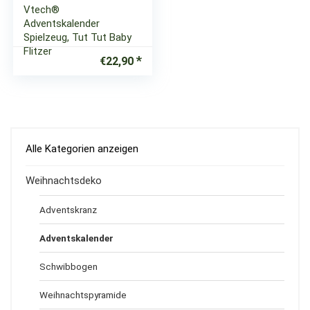
Vtech®
Adventskalender
Spielzeug, Tut Tut Baby
Flitzer
€
22,90
Alle Kategorien anzeigen
Weihnachtsdeko
Adventskranz
Adventskalender
Schwibbogen
Weihnachtspyramide