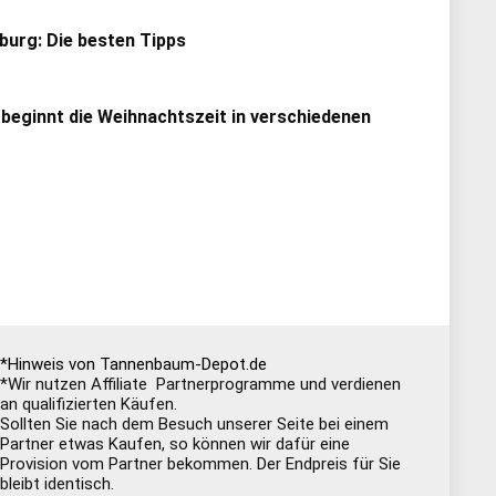
urg: Die besten Tipps
 beginnt die Weihnachtszeit in verschiedenen
*Hinweis von Tannenbaum-Depot.de
*Wir nutzen Affiliate Partnerprogramme und verdienen
an qualifizierten Käufen.
Sollten Sie nach dem Besuch unserer Seite bei einem
Partner etwas Kaufen, so können wir dafür eine
Provision vom Partner bekommen. Der Endpreis für Sie
bleibt identisch.