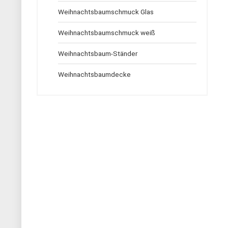
Weihnachtsbaumschmuck Glas
Weihnachtsbaumschmuck weiß
Weihnachtsbaum-Ständer
Weihnachtsbaumdecke