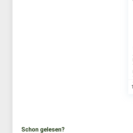
Schon gelesen?