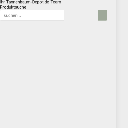
Ihr Tannenbaum-Depot.de Team
Produktsuche