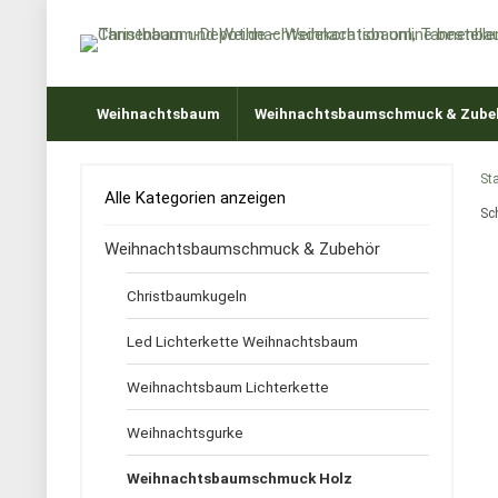
Weihnachtsbaum
Weihnachtsbaumschmuck & Zube
Sta
Alle Kategorien anzeigen
Sc
Weihnachtsbaumschmuck & Zubehör
Christbaumkugeln
Led Lichterkette Weihnachtsbaum
Weihnachtsbaum Lichterkette
Weihnachtsgurke
Weihnachtsbaumschmuck Holz