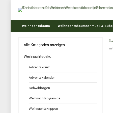
Weihnachtsbaum
Weihnachtsbaumschmuck & Zube
Sta
Alle Kategorien anzeigen
mi
Weihnachtsdeko
Adventskranz
Adventskalender
Schwibbogen
Weihnachtspyramide
Weihnachtskrippen