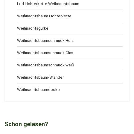
Led Lichterkette Weihnachtsbaum
Weihnachtsbaum Lichterkette
Weihnachtsgurke
Weihnachtsbaumschmuck Holz
Weihnachtsbaumschmuck Glas
Weihnachtsbaumschmuck weiß
Weihnachtsbaum-Ständer
Weihnachtsbaumdecke
Schon gelesen?