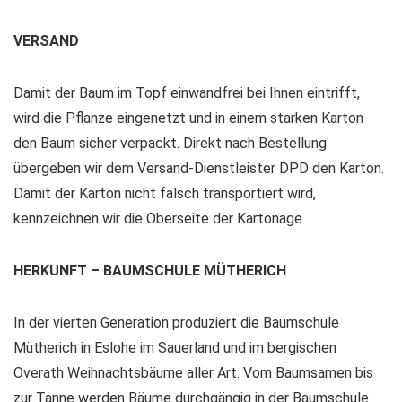
VERSAND
Damit der Baum im Topf einwandfrei bei Ihnen eintrifft,
wird die Pflanze eingenetzt und in einem starken Karton
den Baum sicher verpackt. Direkt nach Bestellung
übergeben wir dem Versand-Dienstleister DPD den Karton.
Damit der Karton nicht falsch transportiert wird,
kennzeichnen wir die Oberseite der Kartonage.
HERKUNFT – BAUMSCHULE MÜTHERICH
In der vierten Generation produziert die Baumschule
Mütherich in Eslohe im Sauerland und im bergischen
Overath Weihnachtsbäume aller Art. Vom Baumsamen bis
zur Tanne werden Bäume durchgängig in der Baumschule