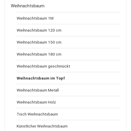
Weihnachtsbaum
Weihnachtsbaum 1M
Weihnachtsbaum 120 cm
Weihnachtsbaum 150 cm
Weihnachtsbaum 180 cm
Weihnachtsbaum geschmückt
Weihnachtsbaum im Topf
Weihnachtsbaum Metall
Weihnachtsbaum Holz
Tisch Weihnachtsbaum
Künstlicher Weihnachtsbaum