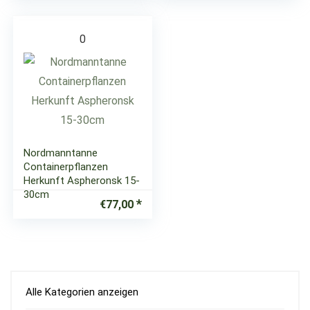
0
Nordmanntanne
Containerpflanzen
Herkunft Aspheronsk 15-
30cm
€
77,00
Alle Kategorien anzeigen