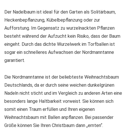
Der Nadelbaum ist ideal für den Garten als Solitärbaum,
Heckenbepflanzung, Kübelbepflanzung oder zur
Aufforstung. Im Gegensatz zu wurzelnackten Pflanzen
besteht während der Aufzucht kein Risiko, dass der Baum
eingeht. Durch das dichte Wurzelwerk im Torfballen ist
sogar ein schnelleres Aufwachsen der Nordmanntanne
garantiert.
Die Nordmanntanne ist der beliebteste Weihnachtsbaum
Deutschlands, da er durch seine weichen dunkelgrünen
Nadeln nicht sticht und im Vergleich zu anderen Arten eine
besonders lange Haltbarkeit vorweist. Sie können sich
somit einen Traum erfüllen und Ihren eigenen
Weihnachtsbaum mit Ballen anpflanzen. Bei passender
Größe können Sie Ihren Christbaum dann „ernten“.