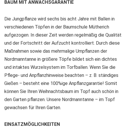
BAUM MIT ANWACHSGARANTIE
Die Jungpflanze wird sechs bis acht Jahre mit Ballen in
verschiedenen Töpfen in der Baumschule Mütherich
aufgezogen. In dieser Zeit werden regelmäßig die Qualität
und der Fortschritt der Aufzucht kontrolliert. Durch diese
Maßnahmen sowie das mehrmalige Umpflanzen der
Nordmanntanne in größere Töpfe bildet sich ein dichtes
und intaktes Wurzelsystem im Torfballen. Wenn Sie die
Pflege- und Anpflanzhinweise beachten – z. B. ständiges
Gießen – besteht eine 100%ige Anpflanzgarantie! Somit
können Sie Ihren Weihnachtsbaum im Topf auch schön in
den Garten pflanzen. Unsere Nordmanntanne – im Topf
gewachsen für Ihren Garten.
EINSATZMÖGLICHKEITEN