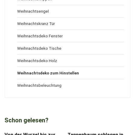
Weihnachtsengel
Weihnachtskranz Tür
Weihnachtsdeko Fenster
Weihnachtsdeko Tische
Weihnachtsdeko Holz
Weihnachtsdeko zum Hinstellen
Weihnachtsbeleuchtung
Schon gelesen?
Von der Wurzel bis zur
Tannenbaum schlagen in