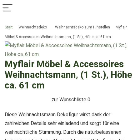
Start
Weihnachtsdeko
Weihnachtsdeko zum Hinstellen
Myflair
Möbel & Accessoires Weihnachtsmann, (1 St.), Höhe ca. 61 cm
Myflair Möbel & Accessoires
Weihnachtsmann, (1 St.), Höhe
ca. 61 cm
zur Wunschliste
0
Diese Weihnachtsmann Dekofigur wirkt dank der
zahlreichen Details sehr einladend und sorgt für eine
weihnachtliche Stimmung. Durch die naturbelassenen