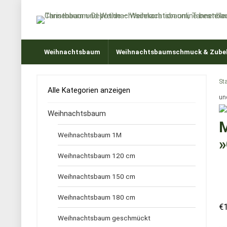
Weihnachtsbaum
Weihnachtsbaumschmuck & Zube
Sta
Alle Kategorien anzeigen
un
Weihnachtsbaum
M
Weihnachtsbaum 1M
»
Weihnachtsbaum 120 cm
Weihnachtsbaum 150 cm
Weihnachtsbaum 180 cm
€
Weihnachtsbaum geschmückt