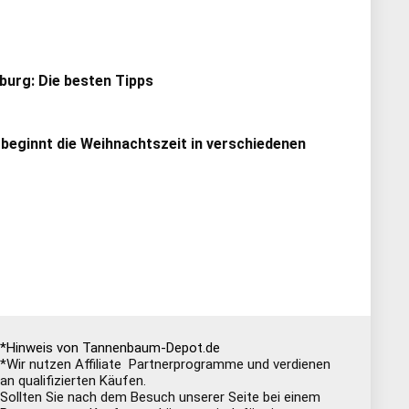
urg: Die besten Tipps
 beginnt die Weihnachtszeit in verschiedenen
*Hinweis von Tannenbaum-Depot.de
*Wir nutzen Affiliate Partnerprogramme und verdienen
an qualifizierten Käufen.
Sollten Sie nach dem Besuch unserer Seite bei einem