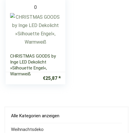
0
CHRISTMAS GOODS by
Inge LED Dekolicht
»Silhouette Engel«,
Warmweiß
€
25,87
Alle Kategorien anzeigen
Weihnachtsdeko