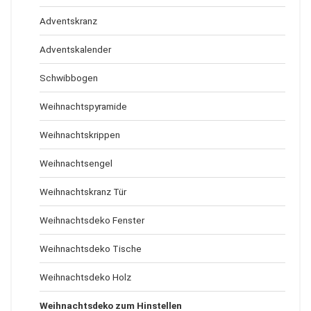
Adventskranz
Adventskalender
Schwibbogen
Weihnachtspyramide
Weihnachtskrippen
Weihnachtsengel
Weihnachtskranz Tür
Weihnachtsdeko Fenster
Weihnachtsdeko Tische
Weihnachtsdeko Holz
Weihnachtsdeko zum Hinstellen