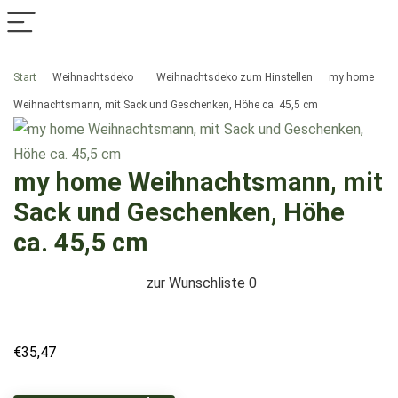
Start
Weihnachtsdeko
Weihnachtsdeko zum Hinstellen
my home
Weihnachtsmann, mit Sack und Geschenken, Höhe ca. 45,5 cm
my home Weihnachtsmann, mit
Sack und Geschenken, Höhe
ca. 45,5 cm
zur Wunschliste
0
€
35,47