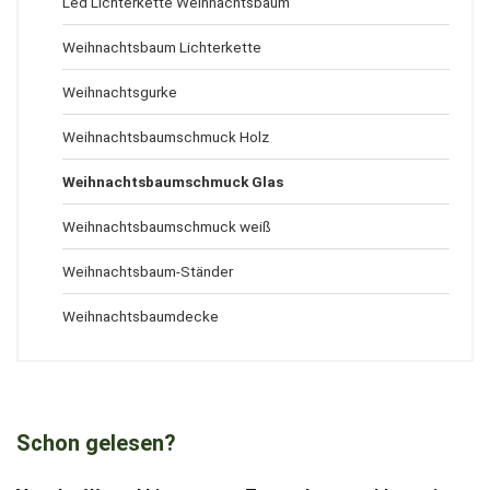
Led Lichterkette Weihnachtsbaum
Weihnachtsbaum Lichterkette
Weihnachtsgurke
Weihnachtsbaumschmuck Holz
Weihnachtsbaumschmuck Glas
Weihnachtsbaumschmuck weiß
Weihnachtsbaum-Ständer
Weihnachtsbaumdecke
Schon gelesen?