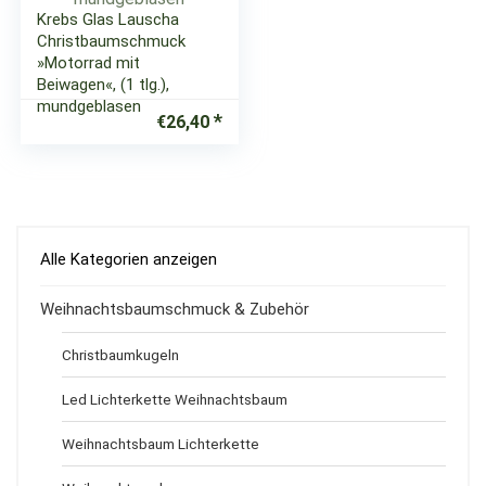
Krebs Glas Lauscha
Christbaumschmuck
»Motorrad mit
Beiwagen«, (1 tlg.),
mundgeblasen
€
26,40
Alle Kategorien anzeigen
Weihnachtsbaumschmuck & Zubehör
Christbaumkugeln
Led Lichterkette Weihnachtsbaum
Weihnachtsbaum Lichterkette