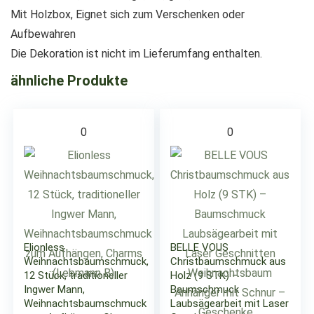
Mit Holzbox, Eignet sich zum Verschenken oder
Aufbewahren
Die Dekoration ist nicht im Lieferumfang enthalten.
ähnliche Produkte
0
0
Elionless
BELLE VOUS
Weihnachtsbaumschmuck,
Christbaumschmuck aus
12 Stück, traditioneller
Holz (9 STK) –
Ingwer Mann,
Baumschmuck
Weihnachtsbaumschmuck
Laubsägearbeit mit Laser