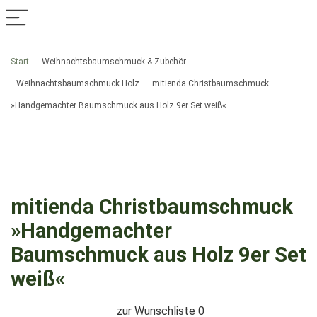
Start
Weihnachtsbaumschmuck & Zubehör
Weihnachtsbaumschmuck Holz
mitienda Christbaumschmuck
»Handgemachter Baumschmuck aus Holz 9er Set weiß«
mitienda Christbaumschmuck
»Handgemachter
Baumschmuck aus Holz 9er Set
weiß«
zur Wunschliste
0