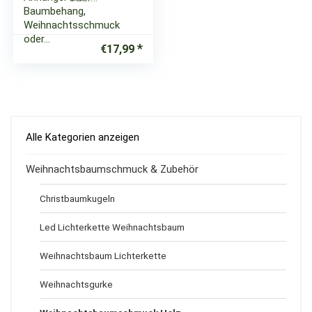
Baumbehang,
Weihnachtsschmuck
oder…
€
17,99
Alle Kategorien anzeigen
Weihnachtsbaumschmuck & Zubehör
Christbaumkugeln
Led Lichterkette Weihnachtsbaum
Weihnachtsbaum Lichterkette
Weihnachtsgurke