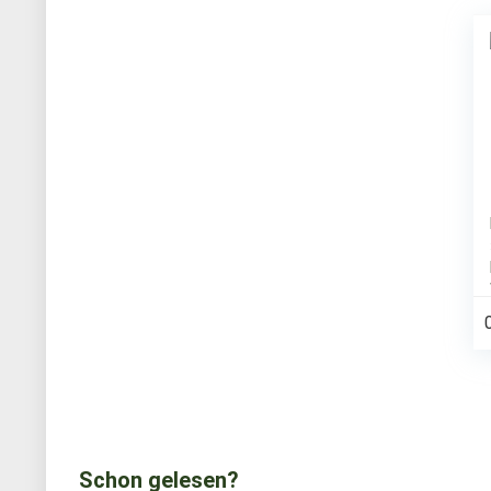
Schon gelesen?