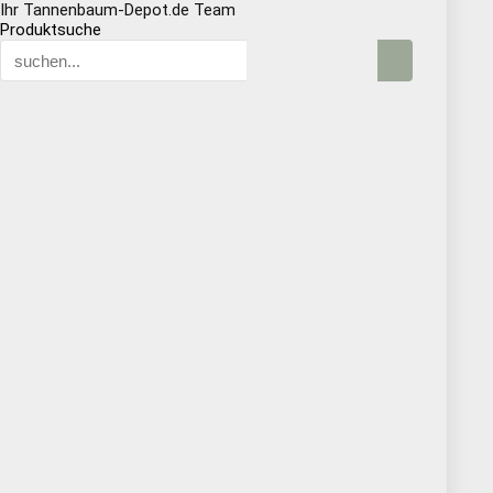
Ihr Tannenbaum-Depot.de Team
Produktsuche