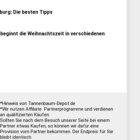
urg: Die besten Tipps
 beginnt die Weihnachtszeit in verschiedenen
*Hinweis von Tannenbaum-Depot.de
*Wir nutzen Affiliate Partnerprogramme und verdienen
an qualifizierten Käufen.
Sollten Sie nach dem Besuch unserer Seite bei einem
Partner etwas Kaufen, so können wir dafür eine
Provision vom Partner bekommen. Der Endpreis für Sie
bleibt identisch.