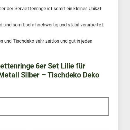
er der Serviettenringe ist somit ein kleines Unikat
 sind somit sehr hochwertig und stabil verarbeitet.
es und Tischdeko sehr zeitlos und gut in jeden
ttenringe 6er Set Lilie für
Metall Silber – Tischdeko Deko