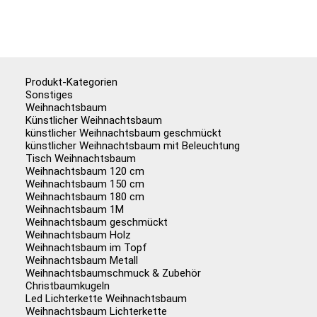
Produkt-Kategorien
Sonstiges
Weihnachtsbaum
Künstlicher Weihnachtsbaum
künstlicher Weihnachtsbaum geschmückt
künstlicher Weihnachtsbaum mit Beleuchtung
Tisch Weihnachtsbaum
Weihnachtsbaum 120 cm
Weihnachtsbaum 150 cm
Weihnachtsbaum 180 cm
Weihnachtsbaum 1M
Weihnachtsbaum geschmückt
Weihnachtsbaum Holz
Weihnachtsbaum im Topf
Weihnachtsbaum Metall
Weihnachtsbaumschmuck & Zubehör
Christbaumkugeln
Led Lichterkette Weihnachtsbaum
Weihnachtsbaum Lichterkette