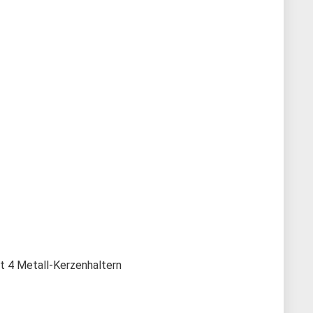
t 4 Metall-Kerzenhaltern