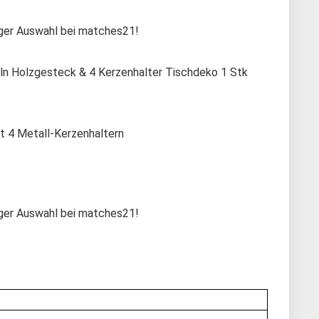
siger Auswahl bei matches21!
ln Holzgesteck & 4 Kerzenhalter Tischdeko 1 Stk
t 4 Metall-Kerzenhaltern
siger Auswahl bei matches21!