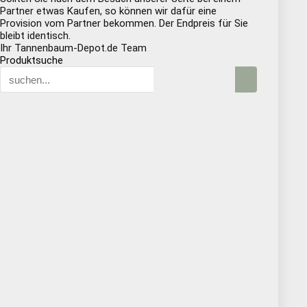
Partner etwas Kaufen, so können wir dafür eine
Provision vom Partner bekommen. Der Endpreis für Sie
bleibt identisch.
Ihr Tannenbaum-Depot.de Team
Produktsuche