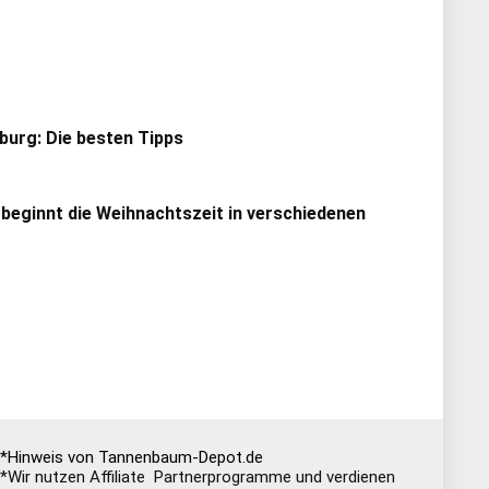
urg: Die besten Tipps
 beginnt die Weihnachtszeit in verschiedenen
*Hinweis von Tannenbaum-Depot.de
*Wir nutzen Affiliate Partnerprogramme und verdienen