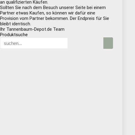
an qualifizierten Käufen.
Sollten Sie nach dem Besuch unserer Seite bei einem
Partner etwas Kaufen, so können wir dafür eine
Provision vom Partner bekommen. Der Endpreis für Sie
bleibt identisch.
Ihr Tannenbaum-Depot.de Team
Produktsuche