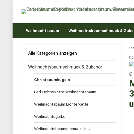
Weihnachtsbaum
Weihnachtsbaumschmuck & Zube
Sta
Alle Kategorien anzeigen
ho
Weihnachtsbaumschmuck & Zubehör
Christbaumkugeln
M
3
Led Lichterkette Weihnachtsbaum
u
Weihnachtsbaum Lichterkette
Weihnachtsgurke
Weihnachtsbaumschmuck Holz