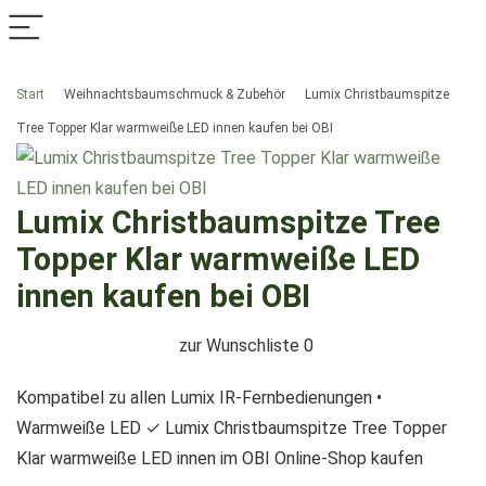
Start
Weihnachtsbaumschmuck & Zubehör
Lumix Christbaumspitze
Tree Topper Klar warmweiße LED innen kaufen bei OBI
Lumix Christbaumspitze Tree
Topper Klar warmweiße LED
innen kaufen bei OBI
zur Wunschliste
0
Kompatibel zu allen Lumix IR-Fernbedienungen •
Warmweiße LED ✓ Lumix Christbaumspitze Tree Topper
Klar warmweiße LED innen im OBI Online-Shop kaufen