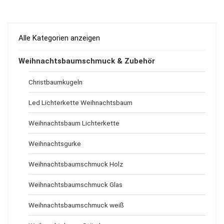
Alle Kategorien anzeigen
Weihnachtsbaumschmuck & Zubehör
Christbaumkugeln
Led Lichterkette Weihnachtsbaum
Weihnachtsbaum Lichterkette
Weihnachtsgurke
Weihnachtsbaumschmuck Holz
Weihnachtsbaumschmuck Glas
Weihnachtsbaumschmuck weiß