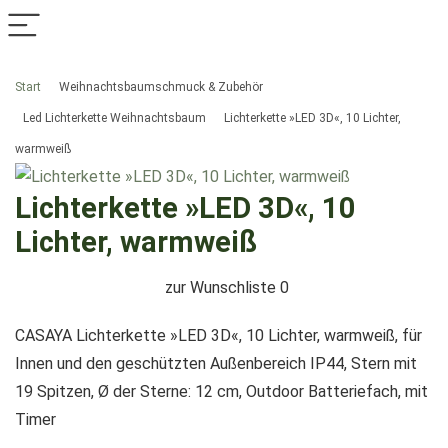
Start
Weihnachtsbaumschmuck & Zubehör
Led Lichterkette Weihnachtsbaum
Lichterkette »LED 3D«, 10 Lichter,
warmweiß
Lichterkette »LED 3D«, 10
Lichter, warmweiß
zur Wunschliste
0
CASAYA Lichterkette »LED 3D«, 10 Lichter, warmweiß, für
Innen und den geschützten Außenbereich IP44, Stern mit
19 Spitzen, Ø der Sterne: 12 cm, Outdoor Batteriefach, mit
Timer