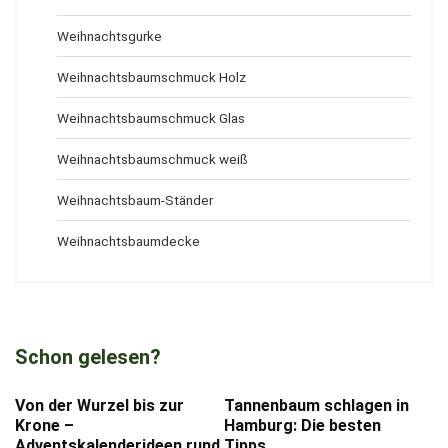
Weihnachtsgurke
Weihnachtsbaumschmuck Holz
Weihnachtsbaumschmuck Glas
Weihnachtsbaumschmuck weiß
Weihnachtsbaum-Ständer
Weihnachtsbaumdecke
Schon gelesen?
Von der Wurzel bis zur
Tannenbaum schlagen in
Krone –
Hamburg: Die besten
Adventskalenderideen rund
Tipps