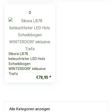
0
Sikora LB78
beleuchteter LED Holz
Schwibbogen
WINTERDORF inklusive
Trafo
€
78,95
Alle Kategorien anzeigen