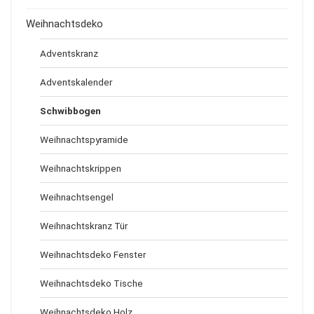
Weihnachtsdeko
Adventskranz
Adventskalender
Schwibbogen
Weihnachtspyramide
Weihnachtskrippen
Weihnachtsengel
Weihnachtskranz Tür
Weihnachtsdeko Fenster
Weihnachtsdeko Tische
Weihnachtsdeko Holz