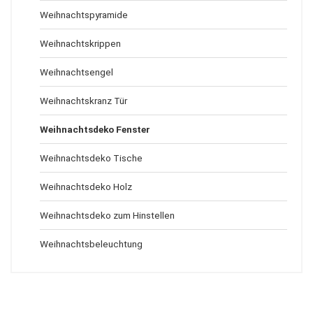
Weihnachtspyramide
Weihnachtskrippen
Weihnachtsengel
Weihnachtskranz Tür
Weihnachtsdeko Fenster
Weihnachtsdeko Tische
Weihnachtsdeko Holz
Weihnachtsdeko zum Hinstellen
Weihnachtsbeleuchtung