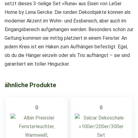
setzt dieses 3-teilige Set »Runa« aus Eisen von LeGer
Home by Lena Gercke. Die runden Dekoobjekte können als
moderner Akzent im Wohn- und Essbereich, aber auch im
Eingangsbereich aufgehangen werden. Besonders schön zur
Geltung kommen sie mittig platziert in einem Fenster. An
jedem Kreis ist ein Haken zum Aufhängen befestigt. Egal,
ob du die Hänger einzeln oder als Trio aufhängst – sie sind
garantiert ein toller Hingucker.
ähnliche Produkte
0
0