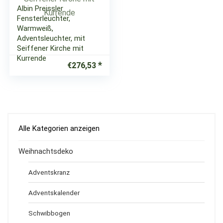
Albin Preissler
Fensterleuchter,
Warmweiß,
Adventsleuchter, mit
Seiffener Kirche mit
Kurrende
€
276,53
Alle Kategorien anzeigen
Weihnachtsdeko
Adventskranz
Adventskalender
Schwibbogen