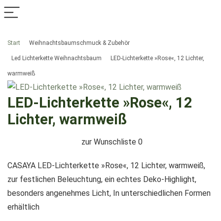
Start
Weihnachtsbaumschmuck & Zubehör
Led Lichterkette Weihnachtsbaum
LED-Lichterkette »Rose«, 12 Lichter,
warmweiß
LED-Lichterkette »Rose«, 12
Lichter, warmweiß
zur Wunschliste
0
CASAYA LED-Lichterkette »Rose«, 12 Lichter, warmweiß,
zur festlichen Beleuchtung, ein echtes Deko-Highlight,
besonders angenehmes Licht, In unterschiedlichen Formen
erhältlich