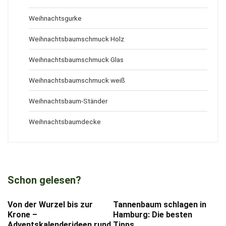
Weihnachtsgurke
Weihnachtsbaumschmuck Holz
Weihnachtsbaumschmuck Glas
Weihnachtsbaumschmuck weiß
Weihnachtsbaum-Ständer
Weihnachtsbaumdecke
Schon gelesen?
Von der Wurzel bis zur
Tannenbaum schlagen in
Krone –
Hamburg: Die besten
Adventskalenderideen rund
Tipps