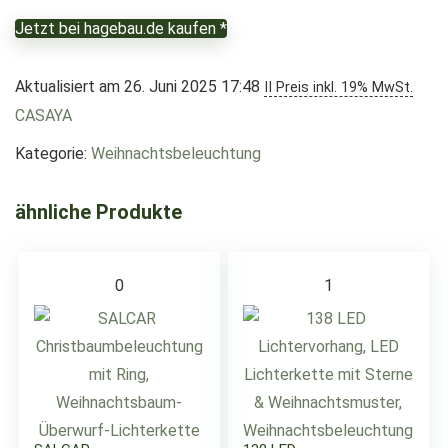
Jetzt bei hagebau.de kaufen *
Aktualisiert am 26. Juni 2025 17:48
II Preis inkl. 19% MwSt.
CASAYA
Kategorie:
Weihnachtsbeleuchtung
ähnliche Produkte
0
1