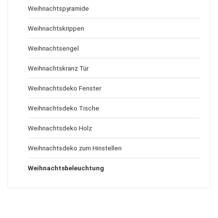
Weihnachtspyramide
Weihnachtskrippen
Weihnachtsengel
Weihnachtskranz Tür
Weihnachtsdeko Fenster
Weihnachtsdeko Tische
Weihnachtsdeko Holz
Weihnachtsdeko zum Hinstellen
Weihnachtsbeleuchtung