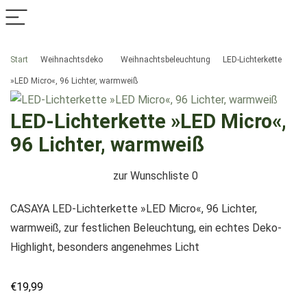
Start
Weihnachtsdeko
Weihnachtsbeleuchtung
LED-Lichterkette
»LED Micro«, 96 Lichter, warmweiß
LED-Lichterkette »LED Micro«,
96 Lichter, warmweiß
zur Wunschliste
0
CASAYA LED-Lichterkette »LED Micro«, 96 Lichter,
warmweiß, zur festlichen Beleuchtung, ein echtes Deko-
Highlight, besonders angenehmes Licht
€
19,99