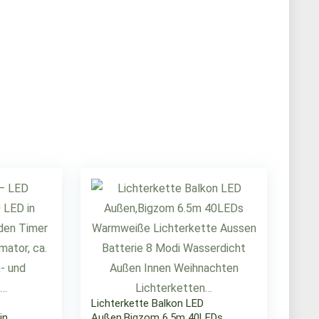
Lichterkette Balkon LED
in
Außen,Bigzom 6.5m 40LEDs