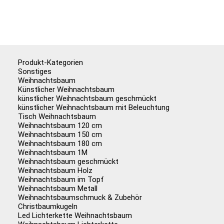
Produkt-Kategorien
Sonstiges
Weihnachtsbaum
Künstlicher Weihnachtsbaum
künstlicher Weihnachtsbaum geschmückt
künstlicher Weihnachtsbaum mit Beleuchtung
Tisch Weihnachtsbaum
Weihnachtsbaum 120 cm
Weihnachtsbaum 150 cm
Weihnachtsbaum 180 cm
Weihnachtsbaum 1M
Weihnachtsbaum geschmückt
Weihnachtsbaum Holz
Weihnachtsbaum im Topf
Weihnachtsbaum Metall
Weihnachtsbaumschmuck & Zubehör
Christbaumkugeln
Led Lichterkette Weihnachtsbaum