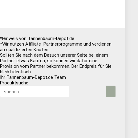
*Hinweis von Tannenbaum-Depot.de
*Wir nutzen Affiliate Partnerprogramme und verdienen
an qualifizierten Käufen.
Sollten Sie nach dem Besuch unserer Seite bei einem
Partner etwas Kaufen, so können wir dafür eine
Provision vom Partner bekommen. Der Endpreis für Sie
bleibt identisch.
Ihr Tannenbaum-Depot.de Team
Produktsuche