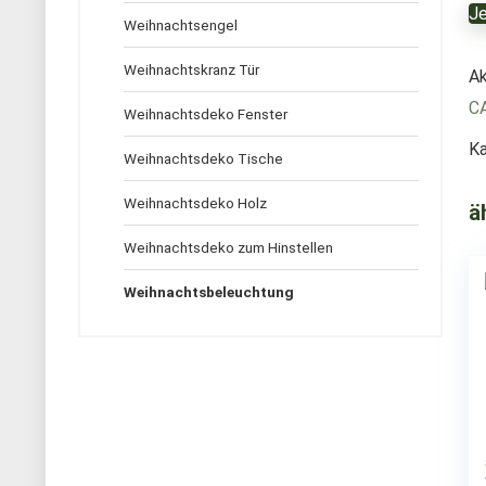
Je
Weihnachtsengel
Weihnachtskranz Tür
Ak
C
Weihnachtsdeko Fenster
Ka
Weihnachtsdeko Tische
Weihnachtsdeko Holz
ä
Weihnachtsdeko zum Hinstellen
Weihnachtsbeleuchtung