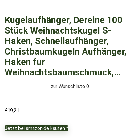
Kugelaufhänger, Dereine 100
Stück Weihnachtskugel S-
Haken, Schnellaufhänger,
Christbaumkugeln Aufhänger,
Haken für
Weihnachtsbaumschmuck,…
zur Wunschliste
0
€
19,21
Jetzt bei amazon.de kaufen *