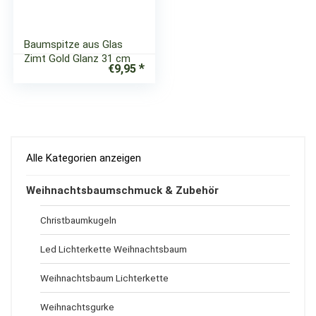
Baumspitze aus Glas
Zimt Gold Glanz 31 cm
€
9,95
Alle Kategorien anzeigen
Weihnachtsbaumschmuck & Zubehör
Christbaumkugeln
Led Lichterkette Weihnachtsbaum
Weihnachtsbaum Lichterkette
Weihnachtsgurke