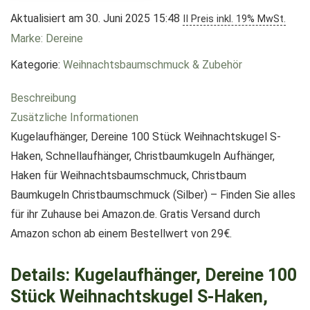
Aktualisiert am 30. Juni 2025 15:48
II Preis inkl. 19% MwSt.
Marke: Dereine
Kategorie:
Weihnachtsbaumschmuck & Zubehör
Beschreibung
Zusätzliche Informationen
Kugelaufhänger, Dereine 100 Stück Weihnachtskugel S-
Haken, Schnellaufhänger, Christbaumkugeln Aufhänger,
Haken für Weihnachtsbaumschmuck, Christbaum
Baumkugeln Christbaumschmuck (Silber) – Finden Sie alles
für ihr Zuhause bei Amazon.de. Gratis Versand durch
Amazon schon ab einem Bestellwert von 29€.
Details:
Kugelaufhänger, Dereine 100
Stück Weihnachtskugel S-Haken,