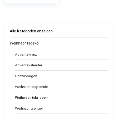
Alle Kategorien anzeigen
Weihnachtsdeko
Adventskranz
Adventskalender
Schwibbogen
Weihnachtspyramide
Weihnachtskrippen
Weihnachtsengel