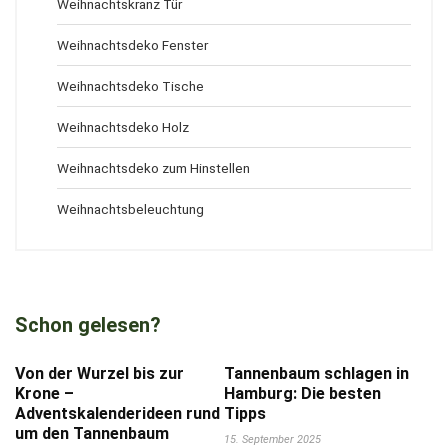
Weihnachtskranz Tür
Weihnachtsdeko Fenster
Weihnachtsdeko Tische
Weihnachtsdeko Holz
Weihnachtsdeko zum Hinstellen
Weihnachtsbeleuchtung
Schon gelesen?
Von der Wurzel bis zur
Tannenbaum schlagen in
Krone –
Hamburg: Die besten
Adventskalenderideen rund
Tipps
um den Tannenbaum
15. September 2025