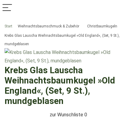
Start
Weihnachtsbaumschmuck & Zubehör
Christbaumkugeln
Krebs Glas Lauscha Weihnachtsbaumkugel »Old England«, (Set, 9 St.),
mundgeblasen
Krebs Glas Lauscha
Weihnachtsbaumkugel »Old
England«, (Set, 9 St.),
mundgeblasen
zur Wunschliste
0