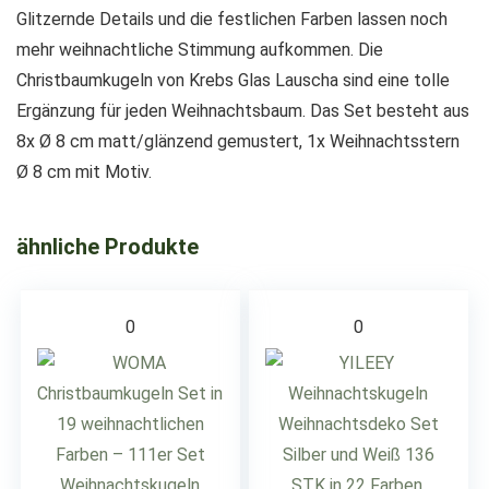
Glitzernde Details und die festlichen Farben lassen noch
mehr weihnachtliche Stimmung aufkommen. Die
Christbaumkugeln von Krebs Glas Lauscha sind eine tolle
Ergänzung für jeden Weihnachtsbaum. Das Set besteht aus
8x Ø 8 cm matt/glänzend gemustert, 1x Weihnachtsstern
Ø 8 cm mit Motiv.
ähnliche Produkte
0
0