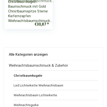
Christbaumkugeln
Baumschmuck mit Gold
Christbaumspitze Sterne
Kiefernzapfen
Weihnachtsbaumschmuck…
€
30,87
Alle Kategorien anzeigen
Weihnachtsbaumschmuck & Zubehör
Christbaumkugeln
Led Lichterkette Weihnachtsbaum
Weihnachtsbaum Lichterkette
Weihnachtsgurke