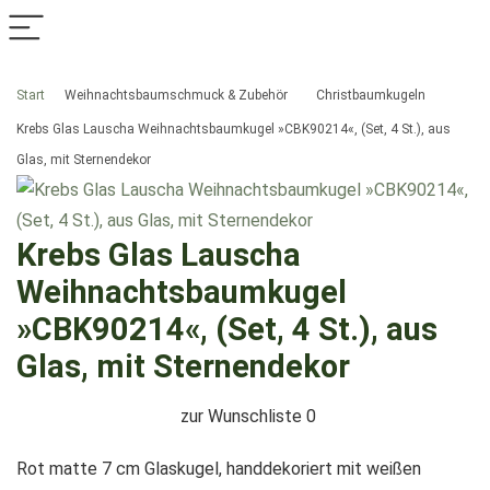
Start
Weihnachtsbaumschmuck & Zubehör
Christbaumkugeln
Krebs Glas Lauscha Weihnachtsbaumkugel »CBK90214«, (Set, 4 St.), aus
Glas, mit Sternendekor
Krebs Glas Lauscha
Weihnachtsbaumkugel
»CBK90214«, (Set, 4 St.), aus
Glas, mit Sternendekor
zur Wunschliste
0
Rot matte 7 cm Glaskugel, handdekoriert mit weißen