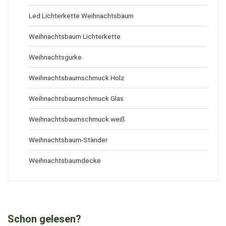
Led Lichterkette Weihnachtsbaum
Weihnachtsbaum Lichterkette
Weihnachtsgurke
Weihnachtsbaumschmuck Holz
Weihnachtsbaumschmuck Glas
Weihnachtsbaumschmuck weiß
Weihnachtsbaum-Ständer
Weihnachtsbaumdecke
Schon gelesen?