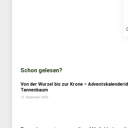
Schon gelesen?
Von der Wurzel bis zur Krone – Adventskalenderi
Tannenbaum
15. September 2025