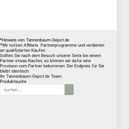
*Hinweis von Tannenbaum-Depot.de
*Wir nutzen Affiliate Partnerprogramme und verdienen
an qualifizierten Käufen.
Sollten Sie nach dem Besuch unserer Seite bei einem
Partner etwas Kaufen, so können wir dafür eine
Provision vom Partner bekommen. Der Endpreis für Sie
bleibt identisch.
Ihr Tannenbaum-Depot.de Team
Produktsuche