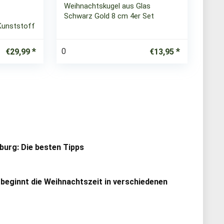
Weihnachtskugel aus Glas
Schwarz Gold 8 cm 4er Set
Kunststoff
0
€
29,99
€
13,95
urg: Die besten Tipps
 beginnt die Weihnachtszeit in verschiedenen