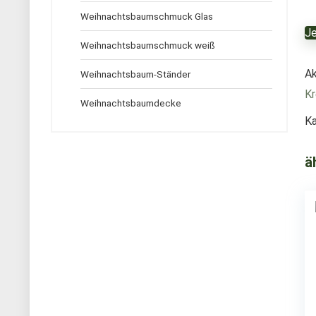
Weihnachtsbaumschmuck Glas
Je
Weihnachtsbaumschmuck weiß
Ak
Weihnachtsbaum-Ständer
Kr
Weihnachtsbaumdecke
Ka
ä