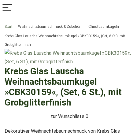
Start
Weihnachtsbaumschmuck & Zubehör
Christbaumkugeln
Krebs Glas Lauscha Weihnachtsbaumkugel »CBK30159«, (Set, 6 St.), mit
Grobglitterfinish
Krebs Glas Lauscha
Weihnachtsbaumkugel
»CBK30159«, (Set, 6 St.), mit
Grobglitterfinish
zur Wunschliste
0
Dekorativer Weihnachtsbaumschmuck von Krebs Glas