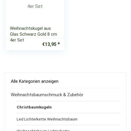
Weihnachtskugel aus
Glas Schwarz Gold 8 cm
4er Set
€
13,95
Alle Kategorien anzeigen
Weihnachtsbaumschmuck & Zubehör
Christbaumkugeln
Led Lichterkette Weihnachtsbaum