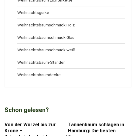
Weihnachtsbaum Lichterkette
Weihnachtsgurke
Weihnachtsbaumschmuck Holz
Weihnachtsbaumschmuck Glas
Weihnachtsbaumschmuck weiß
Weihnachtsbaum-Ständer
Weihnachtsbaumdecke
Schon gelesen?
Von der Wurzel bis zur
Tannenbaum schlagen in
Krone –
Hamburg: Die besten