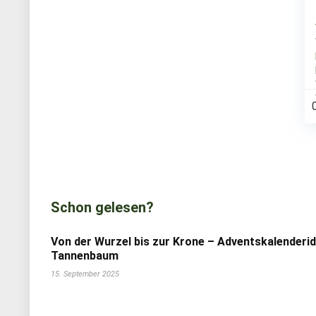
Schon gelesen?
Von der Wurzel bis zur Krone – Adventskalenderi
Tannenbaum
15. September 2025