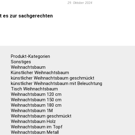
29. Oktober 2024
t es zur sachgerechten
Produkt-Kategorien
Sonstiges
Weihnachtsbaum
Künstlicher Weihnachtsbaum
künstlicher Weihnachtsbaum geschmückt
künstlicher Weihnachtsbaum mit Beleuchtung
Tisch Weihnachtsbaum
Weihnachtsbaum 120 cm
Weihnachtsbaum 150 cm
Weihnachtsbaum 180 cm
Weihnachtsbaum 1M
Weihnachtsbaum geschmückt
Weihnachtsbaum Holz
Weihnachtsbaum im Topf
Weihnachtsbaum Metall