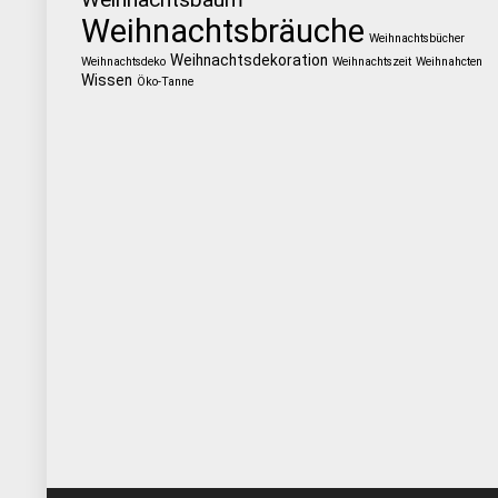
Weihnachtsbräuche
Weihnachtsbücher
Weihnachtsdekoration
Weihnachtsdeko
Weihnachtszeit
Weihnahcten
Wissen
Öko-Tanne