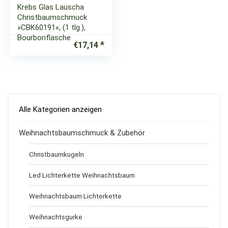
Krebs Glas Lauscha
Christbaumschmuck
»CBK60191«, (1 tlg.),
Bourbonflasche
€
17,14
Alle Kategorien anzeigen
Weihnachtsbaumschmuck & Zubehör
Christbaumkugeln
Led Lichterkette Weihnachtsbaum
Weihnachtsbaum Lichterkette
Weihnachtsgurke