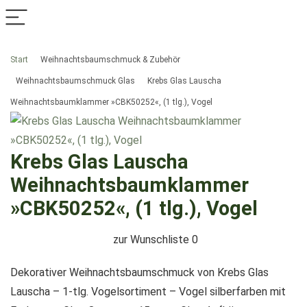
Start
Weihnachtsbaumschmuck & Zubehör
Weihnachtsbaumschmuck Glas
Krebs Glas Lauscha
Weihnachtsbaumklammer »CBK50252«, (1 tlg.), Vogel
Krebs Glas Lauscha
Weihnachtsbaumklammer
»CBK50252«, (1 tlg.), Vogel
zur Wunschliste
0
Dekorativer Weihnachtsbaumschmuck von Krebs Glas
Lauscha – 1-tlg. Vogelsortiment – Vogel silberfarben mit