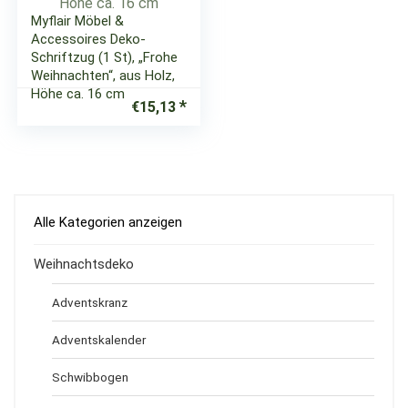
Myflair Möbel &
Accessoires Deko-
Schriftzug (1 St), „Frohe
Weihnachten“, aus Holz,
Höhe ca. 16 cm
€
15,13
Alle Kategorien anzeigen
Weihnachtsdeko
Adventskranz
Adventskalender
Schwibbogen