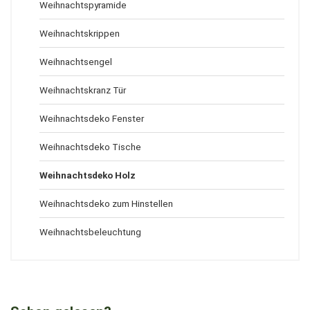
Weihnachtspyramide
Weihnachtskrippen
Weihnachtsengel
Weihnachtskranz Tür
Weihnachtsdeko Fenster
Weihnachtsdeko Tische
Weihnachtsdeko Holz
Weihnachtsdeko zum Hinstellen
Weihnachtsbeleuchtung