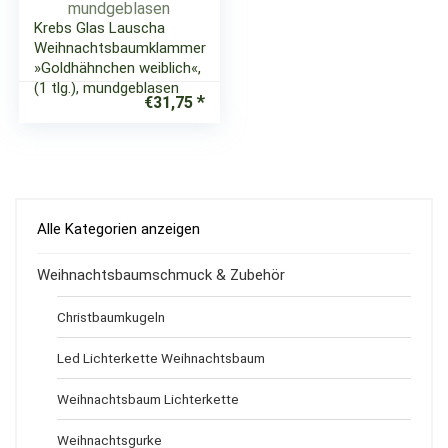
Krebs Glas Lauscha
Weihnachtsbaumklammer
»Goldhähnchen weiblich«,
(1 tlg.), mundgeblasen
€
31,75
Alle Kategorien anzeigen
Weihnachtsbaumschmuck & Zubehör
Christbaumkugeln
Led Lichterkette Weihnachtsbaum
Weihnachtsbaum Lichterkette
Weihnachtsgurke