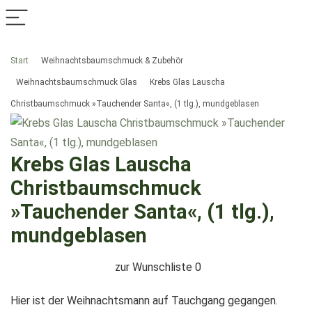
Start
Weihnachtsbaumschmuck & Zubehör
Weihnachtsbaumschmuck Glas
Krebs Glas Lauscha
Christbaumschmuck »Tauchender Santa«, (1 tlg.), mundgeblasen
Krebs Glas Lauscha
Christbaumschmuck
»Tauchender Santa«, (1 tlg.),
mundgeblasen
zur Wunschliste
0
Hier ist der Weihnachtsmann auf Tauchgang gegangen.