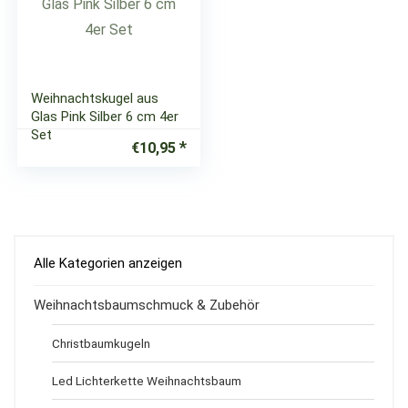
Weihnachtskugel aus
Glas Pink Silber 6 cm 4er
Set
€
10,95
Alle Kategorien anzeigen
Weihnachtsbaumschmuck & Zubehör
Christbaumkugeln
Led Lichterkette Weihnachtsbaum