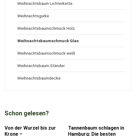
Weihnachtsbaum Lichterkette
Weihnachtsgurke
Weihnachtsbaumschmuck Holz
Weihnachtsbaumschmuck Glas
Weihnachtsbaumschmuck weiß
Weihnachtsbaum-Ständer
Weihnachtsbaumdecke
Schon gelesen?
Von der Wurzel bis zur
Tannenbaum schlagen in
Krone –
Hamburg: Die besten