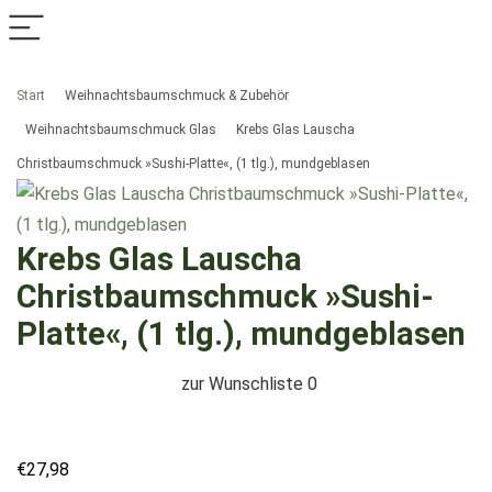
Start
Weihnachtsbaumschmuck & Zubehör
Weihnachtsbaumschmuck Glas
Krebs Glas Lauscha
Christbaumschmuck »Sushi-Platte«, (1 tlg.), mundgeblasen
Krebs Glas Lauscha
Christbaumschmuck »Sushi-
Platte«, (1 tlg.), mundgeblasen
zur Wunschliste
0
€
27,98