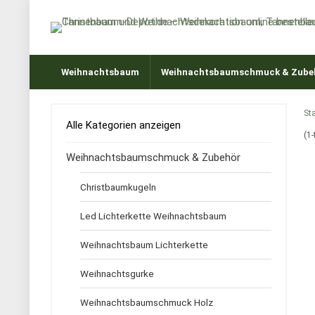
Weihnachtsbaum
Weihnachtsbaumschmuck & Zube
Sta
Alle Kategorien anzeigen
(1
Weihnachtsbaumschmuck & Zubehör
Christbaumkugeln
Led Lichterkette Weihnachtsbaum
Weihnachtsbaum Lichterkette
Weihnachtsgurke
Weihnachtsbaumschmuck Holz