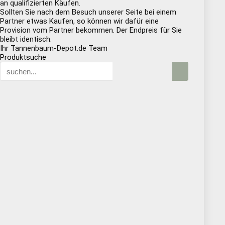
an qualifizierten Käufen.
Sollten Sie nach dem Besuch unserer Seite bei einem
Partner etwas Kaufen, so können wir dafür eine
Provision vom Partner bekommen. Der Endpreis für Sie
bleibt identisch.
Ihr Tannenbaum-Depot.de Team
Produktsuche