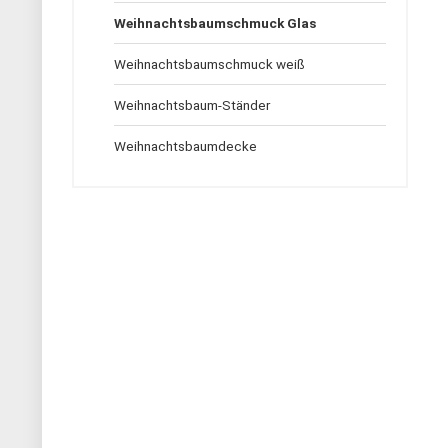
Weihnachtsbaumschmuck Glas
Weihnachtsbaumschmuck weiß
Weihnachtsbaum-Ständer
Weihnachtsbaumdecke