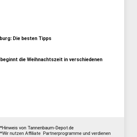
urg: Die besten Tipps
 beginnt die Weihnachtszeit in verschiedenen
*Hinweis von Tannenbaum-Depot.de
*Wir nutzen Affiliate Partnerprogramme und verdienen