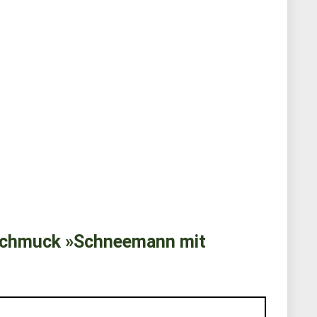
schmuck »Schneemann mit