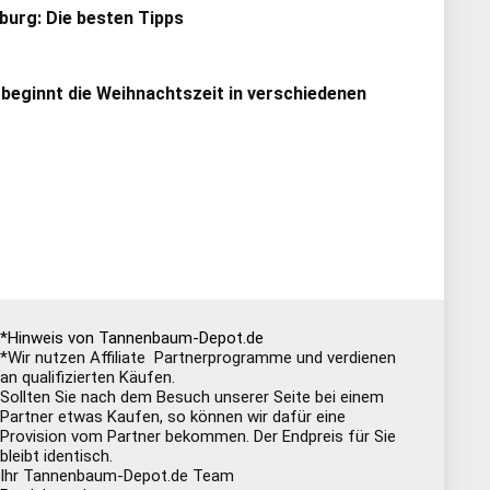
urg: Die besten Tipps
 beginnt die Weihnachtszeit in verschiedenen
*Hinweis von Tannenbaum-Depot.de
*Wir nutzen Affiliate Partnerprogramme und verdienen
an qualifizierten Käufen.
Sollten Sie nach dem Besuch unserer Seite bei einem
Partner etwas Kaufen, so können wir dafür eine
Provision vom Partner bekommen. Der Endpreis für Sie
bleibt identisch.
Ihr Tannenbaum-Depot.de Team