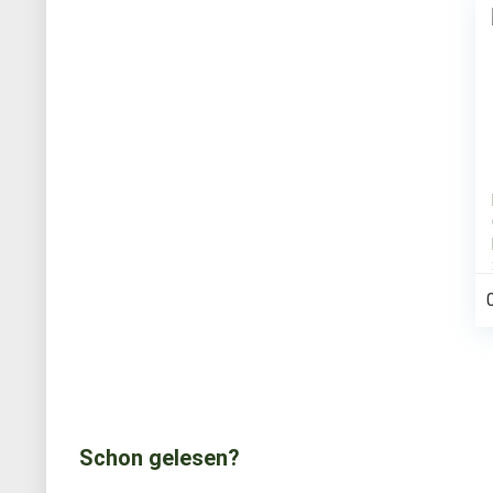
Schon gelesen?