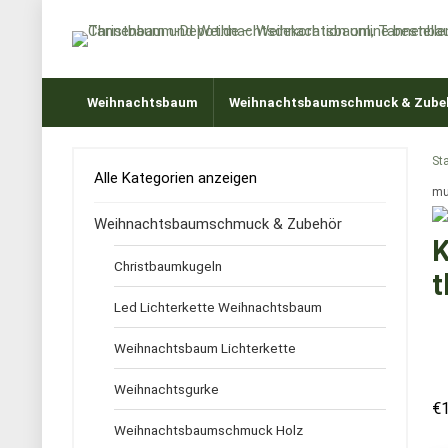
Weihnachtsbaum
Weihnachtsbaumschmuck & Zube
Sta
Alle Kategorien anzeigen
mu
Weihnachtsbaumschmuck & Zubehör
K
Christbaumkugeln
t
Led Lichterkette Weihnachtsbaum
Weihnachtsbaum Lichterkette
Weihnachtsgurke
€
Weihnachtsbaumschmuck Holz