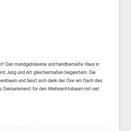
nt! Das mundgeblasene und handbemalte Haus in
ird Jung und Alt gleichermaßen begeistern. Die
annenbaum und lässt sich dank der Öse am Dach des
es Dekoelement für den Weihnachtsbaum mit viel